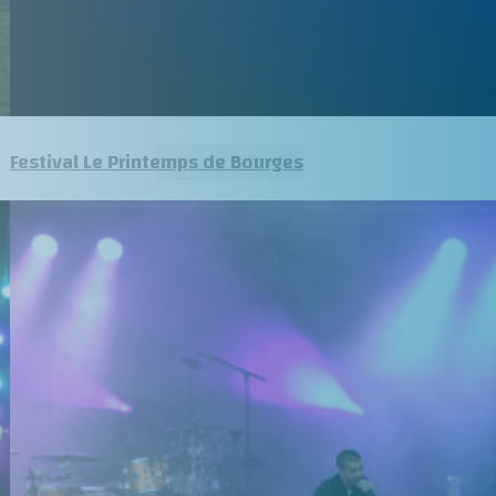
Festival Le Printemps de Bourges