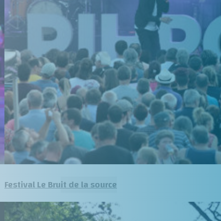
Festival Le Bruit de la source