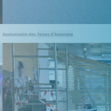
Anniversaire des Terres d’Auvergne