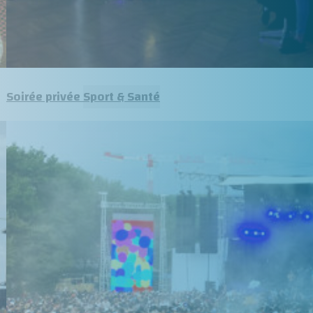
Soirée privée Sport & Santé