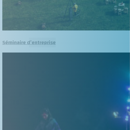
Séminaire d’entreprise