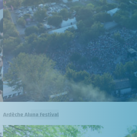
Ardèche Aluna Festival