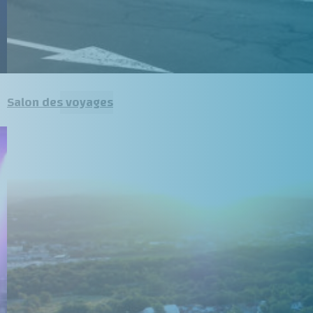
Salon des voyages