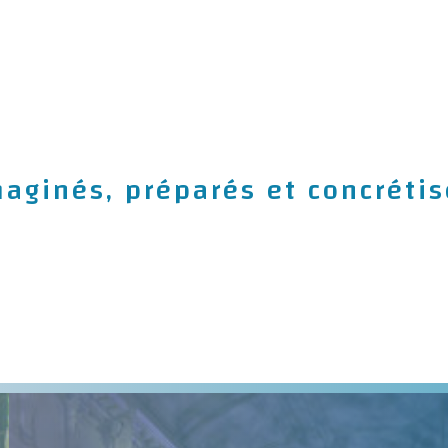
ginés, préparés et concrétis