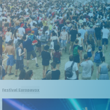
Festival Europavox