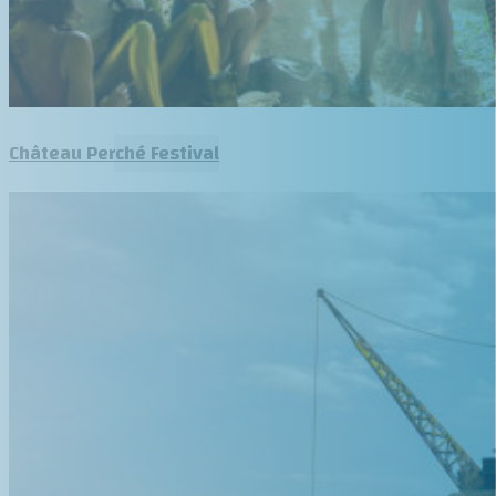
Château Perché Festival