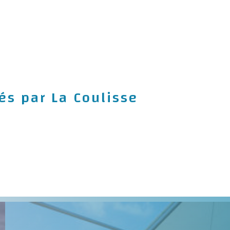
és par La Coulisse